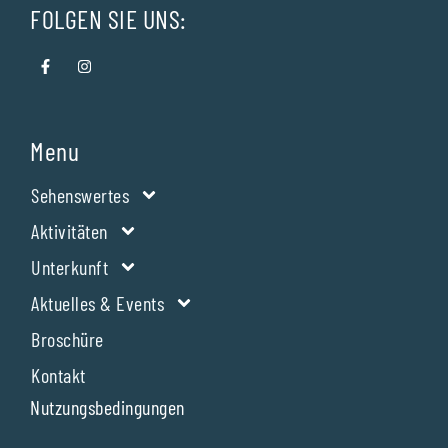
FOLGEN SIE UNS:
Menu
Sehenswertes
Aktivitäten
Unterkunft
Aktuelles & Events
Broschüre
Kontakt
Nutzungsbedingungen