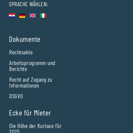
SPRACHE WÄHLEN:
Dokumente
Rechtsakte
Arbeitsprogramm und
Berichte
Recht auf Zugang zu
Informationen
DSGVO
Ecke für Mieter
Die Höhe der Kurtaxe für
2025