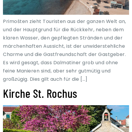
Primošten zieht Touristen aus der ganzen Welt an,
und der Hauptgrund für die Rückkehr, neben dem
klaren Wasser, den gepflegten Stränden und der
märchenhaften Aussicht, ist der unwiderstehliche
Charme und die Gastfreundschaft der Gastgeber.
Es wird gesagt, dass Dalmatiner grob und ohne
feine Manieren sind, aber sehr gutmütig und
großzügig. Dies gilt auch für die […]
Kirche St. Rochus