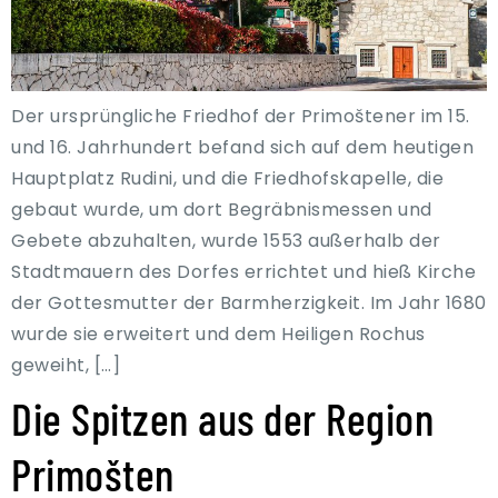
Der ursprüngliche Friedhof der Primoštener im 15.
und 16. Jahrhundert befand sich auf dem heutigen
Hauptplatz Rudini, und die Friedhofskapelle, die
gebaut wurde, um dort Begräbnismessen und
Gebete abzuhalten, wurde 1553 außerhalb der
Stadtmauern des Dorfes errichtet und hieß Kirche
der Gottesmutter der Barmherzigkeit. Im Jahr 1680
wurde sie erweitert und dem Heiligen Rochus
geweiht, […]
Die Spitzen aus der Region
Primošten