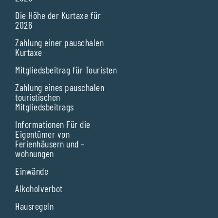
Die Höhe der Kurtaxe für
2026
Zahlung einer pauschalen
Kurtaxe
Mitgliedsbeitrag für Touristen
Zahlung eines pauschalen
touristischen
Mitgliedsbeitrags
Informationen Für die
Eigentümer von
Ferienhäusern und –
wohnungen
Einwände
Alkoholverbot
Hausregeln