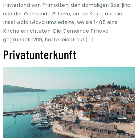
Hinterland von Primošten, den damaligen Bosiljina
und der Gemeinde Prhovo, an die Küste auf die
Insel Gola Glava umsiedelte, wo sie 1485 eine
Kirche errichteten. Die Gemeinde Prhovo,
gegründet 1298, hörte leider auf […]
Privatunterkunft