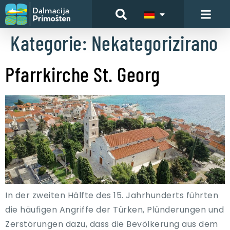
Kategorie:
Nekategorizirano
Pfarrkirche St. Georg
In der zweiten Hälfte des 15. Jahrhunderts führten
die häufigen Angriffe der Türken, Plünderungen und
Zerstörungen dazu, dass die Bevölkerung aus dem