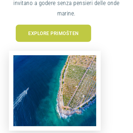
invitano a godere senza pensieri delle onde
marine.
EXPLORE PRIMOŠTEN