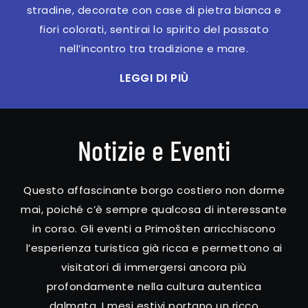
stradine, decorate con case di pietra bianca e
fiori colorati, sentirai lo spirito del passato
nell’incontro tra tradizione e mare.
LEGGI DI PIÙ
Notizie e Eventi
Questo affascinante borgo costiero non dorme
mai, poiché c’è sempre qualcosa di interessante
in corso. Gli eventi a Primošten arricchiscono
l’esperienza turistica già ricca e permettono ai
visitatori di immergersi ancora più
profondamente nella cultura autentica
dalmata. I mesi estivi portano un ricco