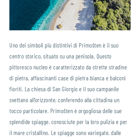
Uno dei simboli più distintivi di Primošten è il suo
centro storico, situato su una penisola. Questo
pittoresco nucleo è caratterizzato da strette stradine
di pietra, affascinanti case di pietra bianca e balconi
fioriti. La chiesa di San Giorgio e il suo campanile
svettano all'orizzonte, conferendo alla cittadina un
tocco particolare. Primošten è orgogliosa delle sue
splendide spiagge, conosciute per la loro pulizia e per
il mare cristallino. Le spiagge sono variegate, dalle