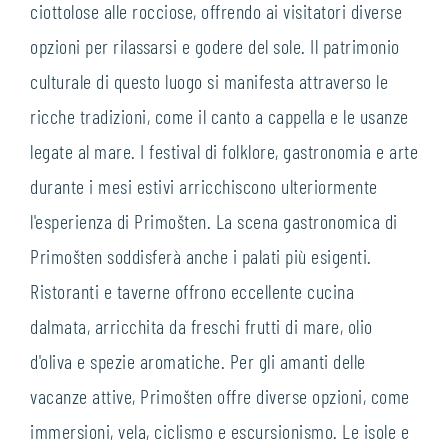
ciottolose alle rocciose, offrendo ai visitatori diverse
opzioni per rilassarsi e godere del sole. Il patrimonio
culturale di questo luogo si manifesta attraverso le
ricche tradizioni, come il canto a cappella e le usanze
legate al mare. I festival di folklore, gastronomia e arte
durante i mesi estivi arricchiscono ulteriormente
l'esperienza di Primošten. La scena gastronomica di
Primošten soddisferà anche i palati più esigenti.
Ristoranti e taverne offrono eccellente cucina
dalmata, arricchita da freschi frutti di mare, olio
d'oliva e spezie aromatiche. Per gli amanti delle
vacanze attive, Primošten offre diverse opzioni, come
immersioni, vela, ciclismo e escursionismo. Le isole e