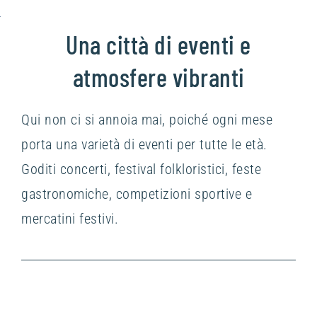
Una città di eventi e
atmosfere vibranti
Qui non ci si annoia mai, poiché ogni mese
porta una varietà di eventi per tutte le età.
Goditi concerti, festival folkloristici, feste
gastronomiche, competizioni sportive e
mercatini festivi.