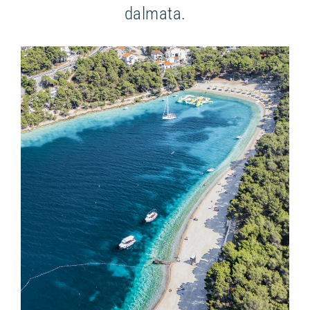
dalmata.