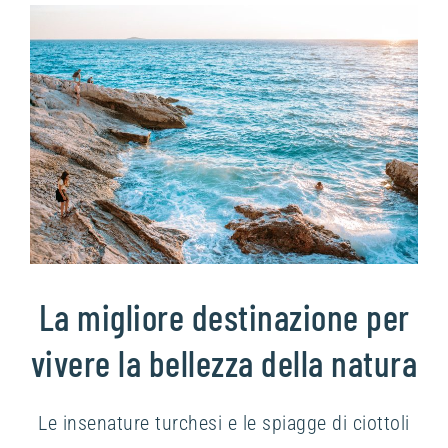
La migliore destinazione per
vivere la bellezza della natura
Le insenature turchesi e le spiagge di ciottoli