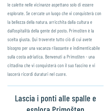
le calette nelle vicinanze aspettano solo di essere
esplorate. Se cercate un luogo che vi conquisterà con
la bellezza della natura, arricchita dalla cultura e
dall'ospitalità della gente del posto, Primošten è la
scelta giusta. Qui troverete tutto ciò di cui avete
bisogno per una vacanza rilassante e indimenticabile
sulla costa adriatica. Benvenuti a Primošten - una
cittadina che vi conquisterà con il suo fascino e vi
lascerà ricordi duraturi nel cuore.
Lascia i ponti alle spalle e
esplora Primošten