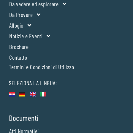
Da vedere ed esplorare
Da Provare
Allogio
Notizie e Eventi
Brochure
Contatto
Termini e Condizioni di Utilizzo
SELEZIONA LA LINGUA:
Documenti
Atti Normativi