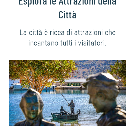
Esplora le Attrazioni della
Città
La città è ricca di attrazioni che
incantano tutti i visitatori.