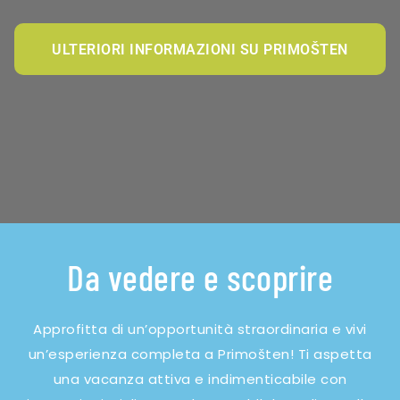
ULTERIORI INFORMAZIONI SU PRIMOŠTEN
Da vedere e scoprire
Approfitta di un’opportunità straordinaria e vivi
un’esperienza completa a Primošten! Ti aspetta
una vacanza attiva e indimenticabile con