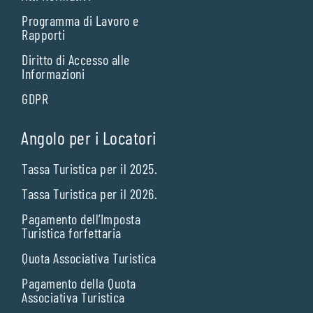
Programma di Lavoro e
Rapporti
Diritto di Accesso alle
Informazioni
GDPR
Angolo per i Locatori
Tassa Turistica per il 2025.
Tassa Turistica per il 2026.
Pagamento dell’Imposta
Turistica forfettaria
Quota Associativa Turistica
Pagamento della Quota
Associativa Turistica