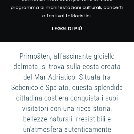
programma di manifestazioni culturali, concerti
e festival folkloristici.
LEGGI DI PIÙ
Primošten, affascinante gioiello
dalmata, si trova sulla costa croata
del Mar Adriatico. Situata tra
Sebenico e Spalato, questa splendida
cittadina costiera conquista i suoi
visitatori con una ricca storia,
bellezze naturali irresistibili e
un'atmosfera autenticamente