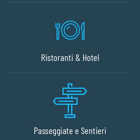
Ristoranti & Hotel
Passeggiate e Sentieri