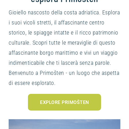
Gioiello nascosto della costa adriatica. Esplora
i suoi vicoli stretti, il affascinante centro
storico, le spiagge intatte e il ricco patrimonio
culturale. Scopri tutte le meraviglie di questo
affascinante borgo marittimo e vivi un viaggio
indimenticabile che ti lascerà senza parole.
Benvenuto a Primošten - un luogo che aspetta
di essere esplorato.
EXPLORE PRIMOŠTEN