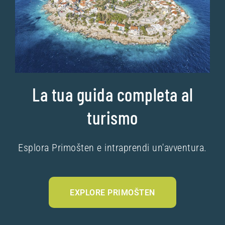
La tua guida completa al
turismo
Esplora Primošten e intraprendi un'avventura.
EXPLORE PRIMOŠTEN