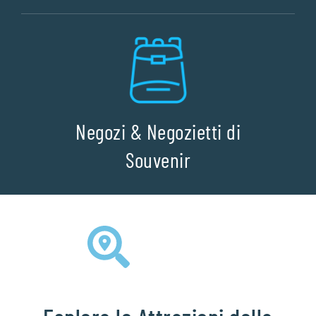
Negozi & Negozietti di
Souvenir