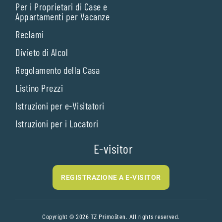
Per i Proprietari di Case e
Appartamenti per Vacanze
Reclami
Divieto di Alcol
Regolamento della Casa
Listino Prezzi
Istruzioni per e-Visitatori
Istruzioni per i Locatori
E-visitor
REGISTRAZIONE A E-VISITOR
Copyright © 2026 TZ Primošten. All rights reserved.