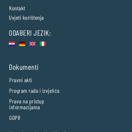
Kontakt
Uvjeti korištenja
ODABERI JEZIK:
Dokumenti
Pravni akti
Program rada i izvješća
Prava na pristup
informacijama
GDPR