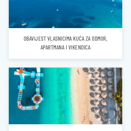
OBAVIJEST VLASNICIMA KUĆA ZA ODMOR,
APARTMANA I VIKENDICA