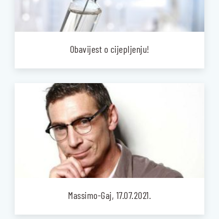
Obavijest o cijepljenju!
Massimo-Gaj, 17.07.2021.