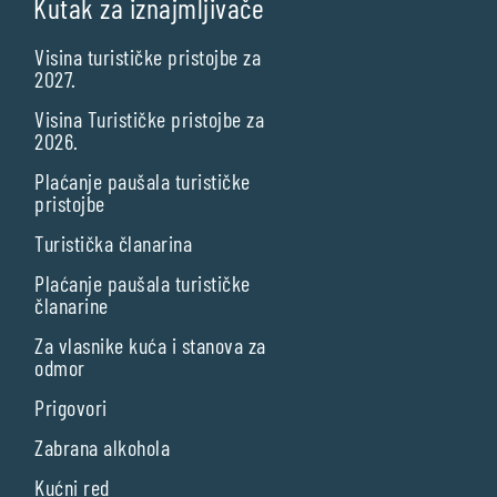
Kutak za iznajmljivače
Visina turističke pristojbe za
2027.
Visina Turističke pristojbe za
2026.
Plaćanje paušala turističke
pristojbe
Turistička članarina
Plaćanje paušala turističke
članarine
Za vlasnike kuća i stanova za
odmor
Prigovori
Zabrana alkohola
Kućni red