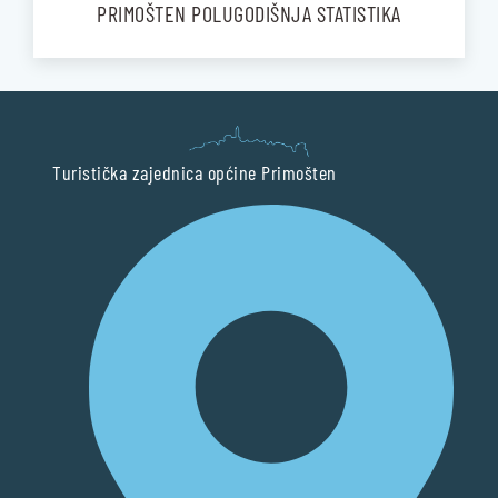
PRIMOŠTEN POLUGODIŠNJA STATISTIKA
Turistička zajednica općine Primošten