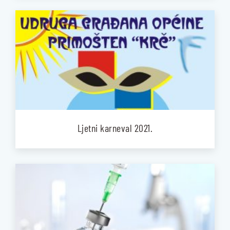
Ljetni karneval 2021.