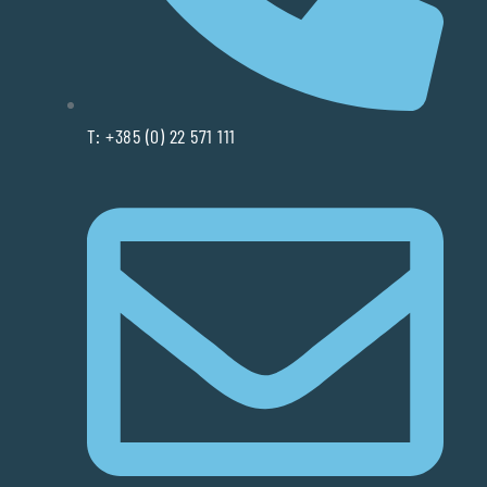
T: +385 (0) 22 571 111