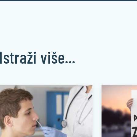
Istraži više...