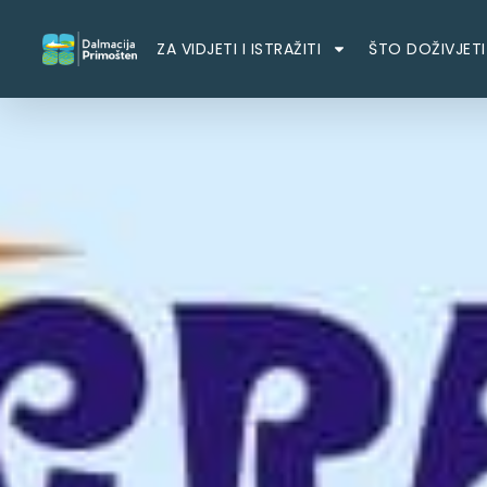
ZA VIDJETI I ISTRAŽITI
ŠTO DOŽIVJETI