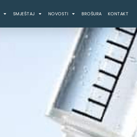
SMJEŠTAJ
NOVOSTI
BROŠURA
KONTAKT