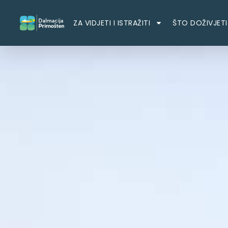
ZA VIDJETI I ISTRAŽITI
ŠTO DOŽIVJETI