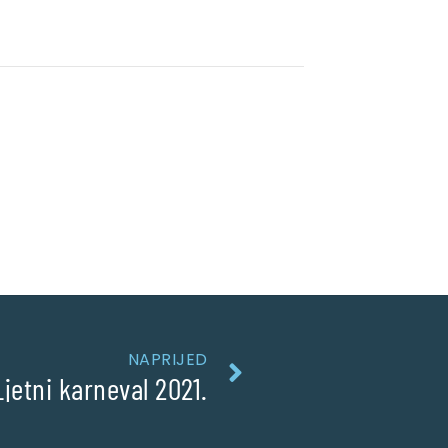
NAPRIJED
Ljetni karneval 2021.