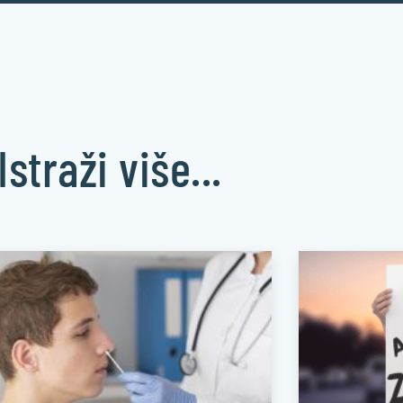
Istraži više...