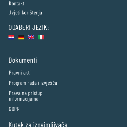
Kontakt
Uvjeti korištenja
ODABERI JEZIK:
Dokumenti
Pravni akti
Program rada i izvješća
Prava na pristup
informacijama
GDPR
Kutak za iznajmljivače