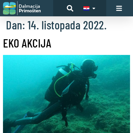
Dan:
14. listopada 2022.
EKO AKCIJA