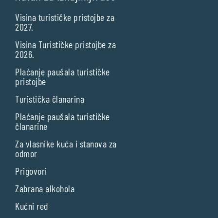
Visina turističke pristojbe za
2027.
Visina Turističke pristojbe za
2026.
Plaćanje paušala turističke
pristojbe
Turistička članarina
Plaćanje paušala turističke
članarine
Za vlasnike kuća i stanova za
odmor
Prigovori
Zabrana alkohola
Kućni red