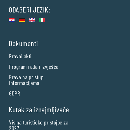
ODABERI JEZIK:
Dokumenti
Pravni akti
Program rada i izvješća
Prava na pristup
informacijama
GDPR
Kutak za iznajmljivače
Visina turističke pristojbe za
2027.