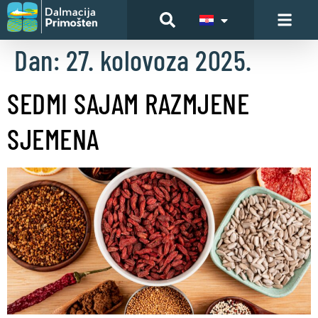
Dan:
27. kolovoza 2025.
SEDMI SAJAM RAZMJENE
SJEMENA