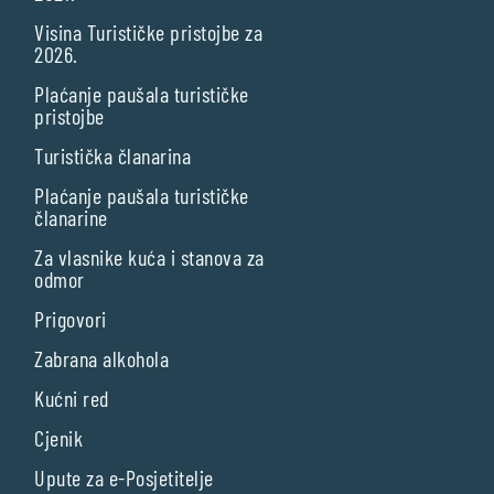
Visina Turističke pristojbe za
2026.
Plaćanje paušala turističke
pristojbe
Turistička članarina
Plaćanje paušala turističke
članarine
Za vlasnike kuća i stanova za
odmor
Prigovori
Zabrana alkohola
Kućni red
Cjenik
Upute za e-Posjetitelje