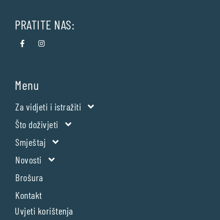
PRATITE NAS:
Menu
Za vidjeti i istražiti
Što doživjeti
Smještaj
Novosti
Brošura
Kontakt
Uvjeti korištenja