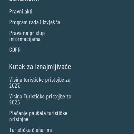
Pravni akti
Program rada i izvješća
Prava na pristup
informacijama
GDPR
Kutak za iznajmljivače
Visina turističke pristojbe za
2027.
Visina Turističke pristojbe za
2026.
Plaćanje paušala turističke
pristojbe
Turistička članarina