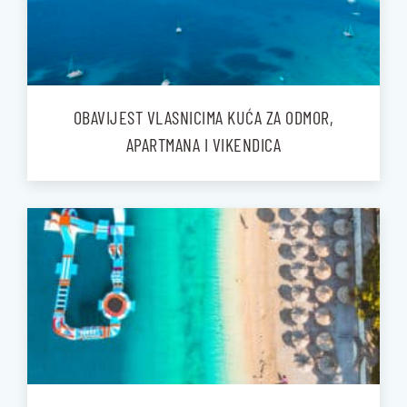
OBAVIJEST VLASNICIMA KUĆA ZA ODMOR,
APARTMANA I VIKENDICA