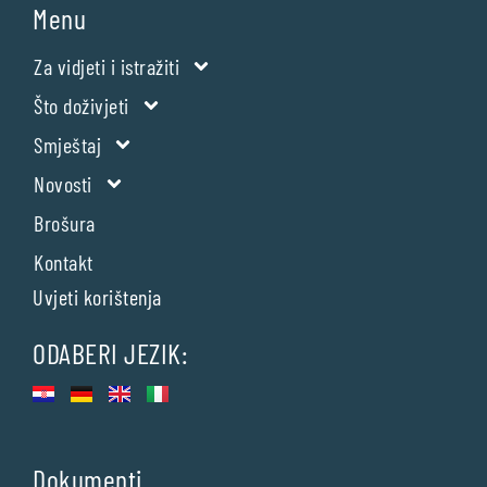
Menu
Za vidjeti i istražiti
Što doživjeti
Smještaj
Novosti
Brošura
Kontakt
Uvjeti korištenja
ODABERI JEZIK:
Dokumenti