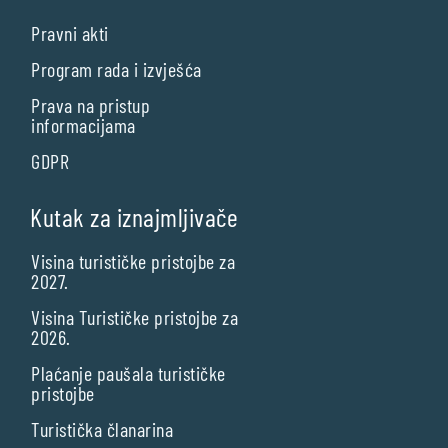
Pravni akti
Program rada i izvješća
Prava na pristup
informacijama
GDPR
Kutak za iznajmljivače
Visina turističke pristojbe za
2027.
Visina Turističke pristojbe za
2026.
Plaćanje paušala turističke
pristojbe
Turistička članarina