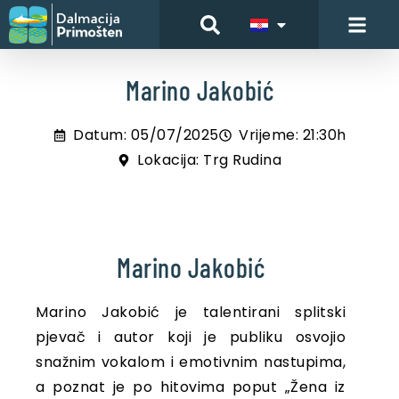
Marino Jakobić
Datum: 05/07/2025
Vrijeme: 21:30h
Lokacija: Trg Rudina
Marino Jakobić
Marino Jakobić je talentirani splitski
pjevač i autor koji je publiku osvojio
snažnim vokalom i emotivnim nastupima,
a poznat je po hitovima poput „Žena iz