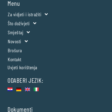
Menu
Za vidjeti i istražiti
Što doživjeti
Smještaj
Novosti
Brošura
Kontakt
Uvjeti korištenja
ODABERI JEZIK:
Dokumenti