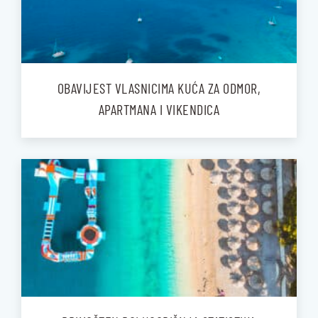
OBAVIJEST VLASNICIMA KUĆA ZA ODMOR,
APARTMANA I VIKENDICA