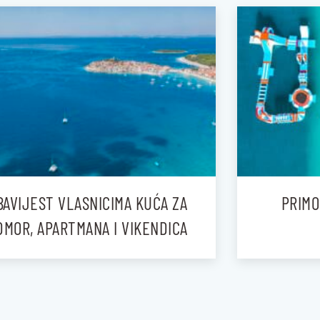
BAVIJEST VLASNICIMA KUĆA ZA
PRIMO
DMOR, APARTMANA I VIKENDICA