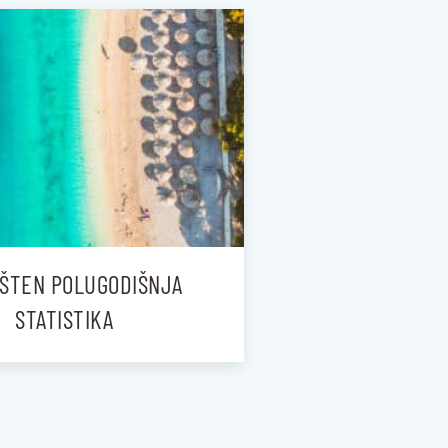
ŠTEN POLUGODIŠNJA
STATISTIKA