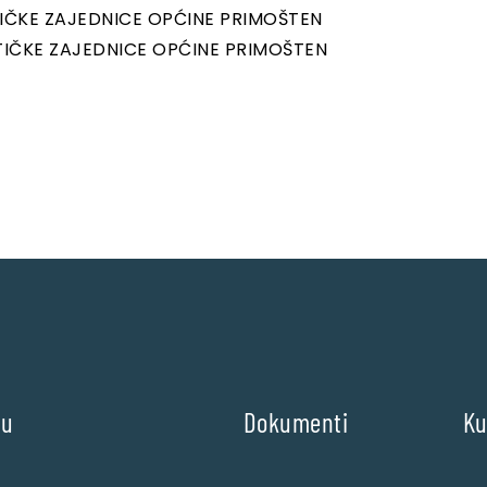
STIČKE ZAJEDNICE OPĆINE PRIMOŠTEN
ISTIČKE ZAJEDNICE OPĆINE PRIMOŠTEN
nu
Dokumenti
Ku