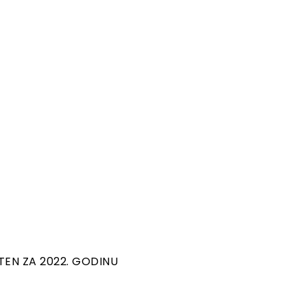
EN ZA 2022. GODINU