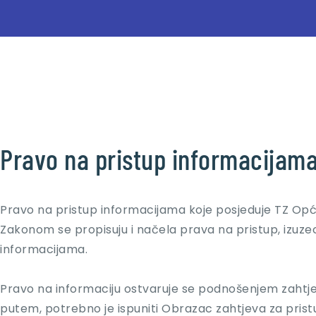
Pravo na pristup informacijam
Pravo na pristup informacijama koje posjeduje TZ Op
Zakonom se propisuju i načela prava na pristup, izuzec
informacijama.
Pravo na informaciju ostvaruje se podnošenjem zahtjev
putem, potrebno je ispuniti Obrazac zahtjeva za pris