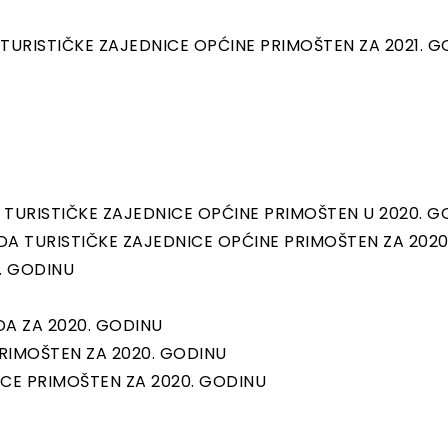
RISTIČKE ZAJEDNICE OPĆINE PRIMOŠTEN ZA 2021. G
URISTIČKE ZAJEDNICE OPĆINE PRIMOŠTEN U 2020. G
DA TURISTIČKE ZAJEDNICE OPĆINE PRIMOŠTEN ZA 202
. GODINU
A ZA 2020. GODINU
RIMOŠTEN ZA 2020. GODINU
ICE PRIMOŠTEN ZA 2020. GODINU