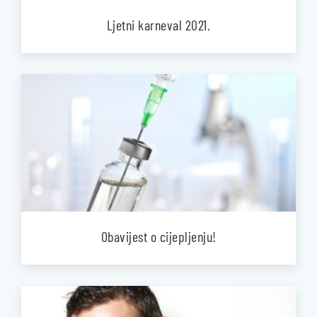
Ljetni karneval 2021.
Obavijest o cijepljenju!