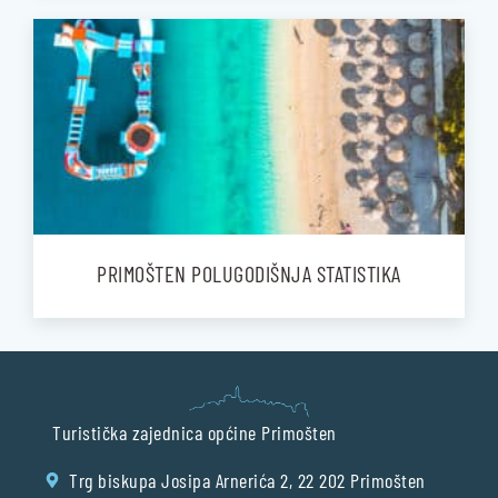
PRIMOŠTEN POLUGODIŠNJA STATISTIKA
Turistička zajednica općine Primošten
Trg biskupa Josipa Arnerića 2, 22 202 Primošten