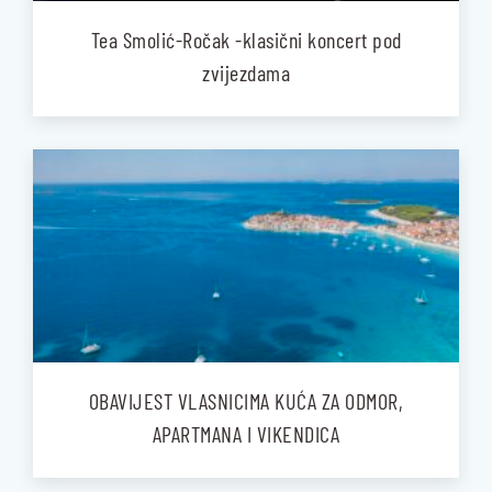
Tea Smolić-Ročak -klasični koncert pod
zvijezdama
OBAVIJEST VLASNICIMA KUĆA ZA ODMOR,
APARTMANA I VIKENDICA