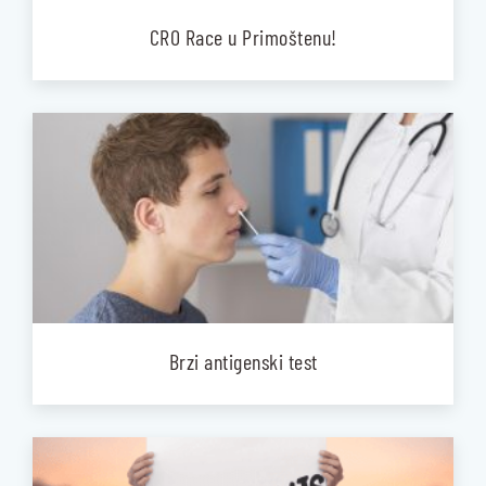
CRO Race u Primoštenu!
Brzi antigenski test