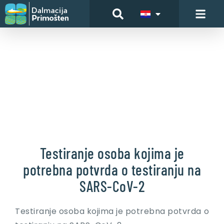
Testiranje osoba kojima je
potrebna potvrda o testiranju na
SARS-CoV-2
Testiranje osoba kojima je potrebna potvrda o