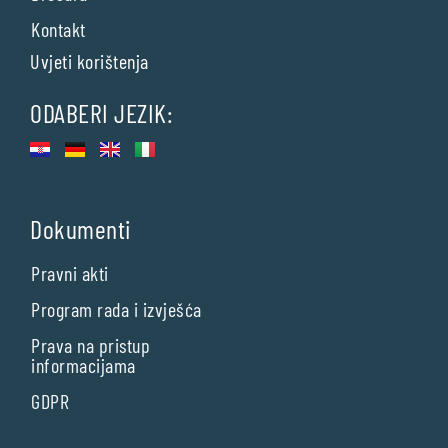
Kontakt
Uvjeti korištenja
ODABERI JEZIK:
Dokumenti
Pravni akti
Program rada i izvješća
Prava na pristup
informacijama
GDPR