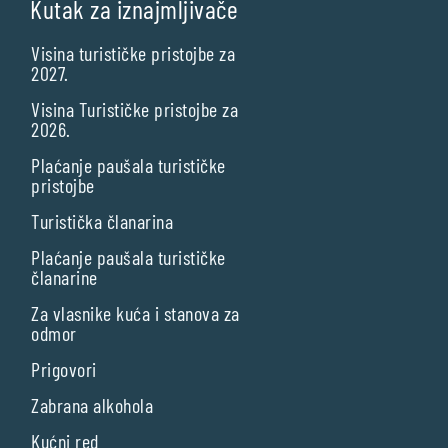
Kutak za iznajmljivače
Visina turističke pristojbe za
2027.
Visina Turističke pristojbe za
2026.
Plaćanje paušala turističke
pristojbe
Turistička članarina
Plaćanje paušala turističke
članarine
Za vlasnike kuća i stanova za
odmor
Prigovori
Zabrana alkohola
Kućni red