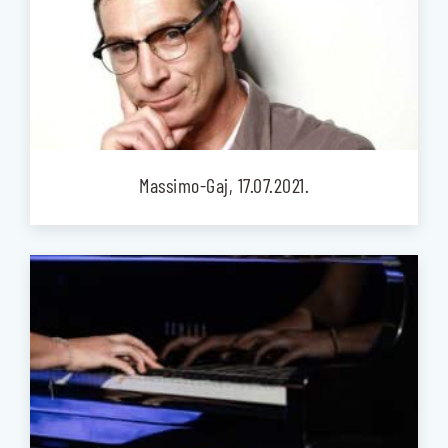
Massimo-Gaj, 17.07.2021.