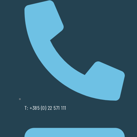
T: +385 (0) 22 571 111