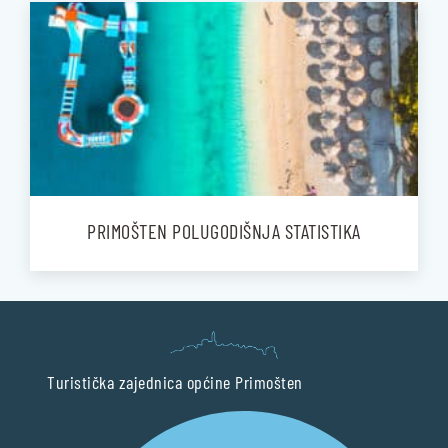
PRIMOŠTEN POLUGODIŠNJA STATISTIKA
Turistička zajednica općine Primošten