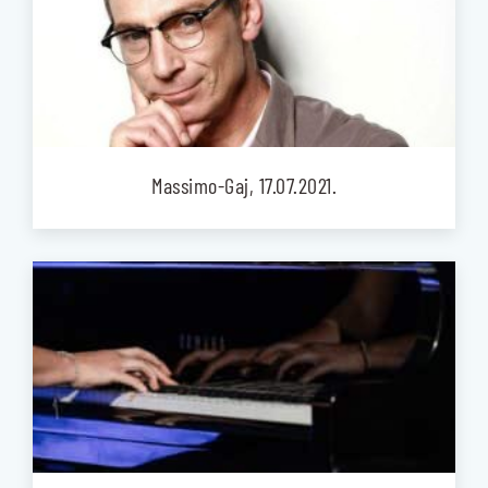
Massimo-Gaj, 17.07.2021.