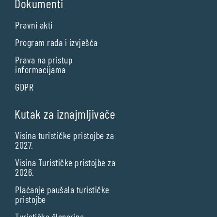
Dokumenti
Pravni akti
Program rada i izvješća
Prava na pristup
informacijama
GDPR
Kutak za iznajmljivače
Visina turističke pristojbe za
2027.
Visina Turističke pristojbe za
2026.
Plaćanje paušala turističke
pristojbe
Turistička članarina