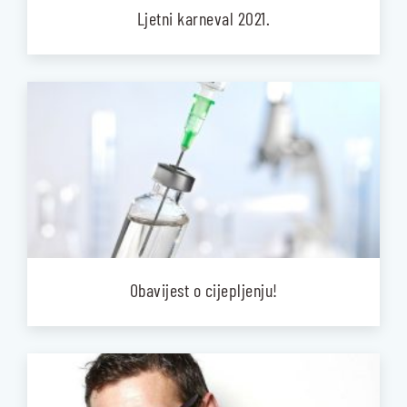
Ljetni karneval 2021.
Obavijest o cijepljenju!