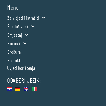
Menu
Za vidjeti i istražiti
Što doživjeti
Smještaj
Novosti
Brošura
Kontakt
Uvjeti korištenja
ODABERI JEZIK: