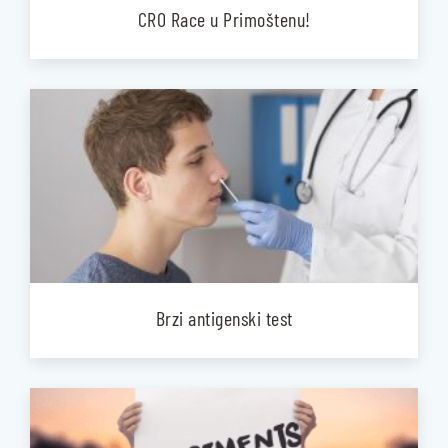
CRO Race u Primoštenu!
Brzi antigenski test