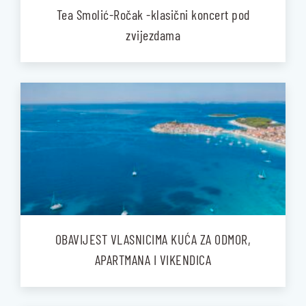
Tea Smolić-Ročak -klasični koncert pod
zvijezdama
OBAVIJEST VLASNICIMA KUĆA ZA ODMOR,
APARTMANA I VIKENDICA