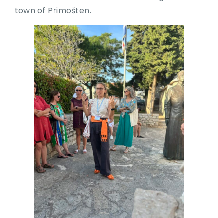
town of Primošten.