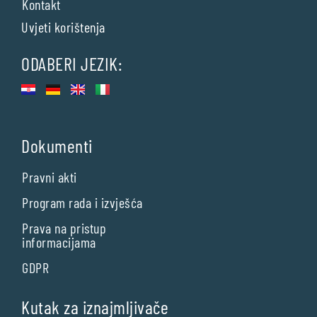
Kontakt
Uvjeti korištenja
ODABERI JEZIK:
Dokumenti
Pravni akti
Program rada i izvješća
Prava na pristup
informacijama
GDPR
Kutak za iznajmljivače