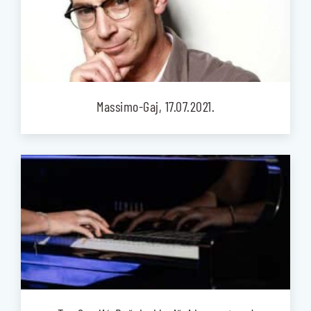
Massimo-Gaj, 17.07.2021.