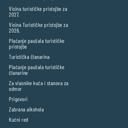
Visina turističke pristojbe za
2027.
Visina Turističke pristojbe za
2026.
Plaćanje paušala turističke
pristojbe
Turistička članarina
Plaćanje paušala turističke
članarine
Za vlasnike kuća i stanova za
odmor
Prigovori
Zabrana alkohola
Kućni red