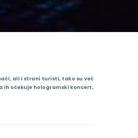
, ali i strani turisti, tako su već
a ih očekuje hologramski koncert,