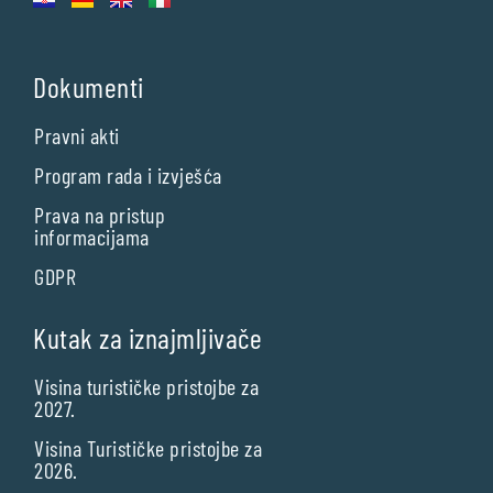
Dokumenti
Pravni akti
Program rada i izvješća
Prava na pristup
informacijama
GDPR
Kutak za iznajmljivače
Visina turističke pristojbe za
2027.
Visina Turističke pristojbe za
2026.