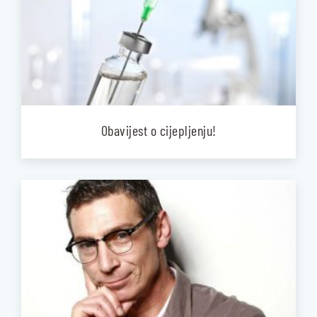
Obavijest o cijepljenju!