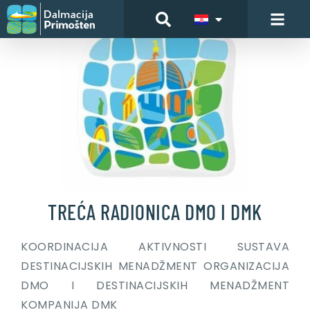
TREĆA RADIONICA DMO I DMK
KOORDINACIJA AKTIVNOSTI SUSTAVA
DESTINACIJSKIH MENADŽMENT ORGANIZACIJA
DMO I DESTINACIJSKIH MENADŽMENT
KOMPANIJA DMK