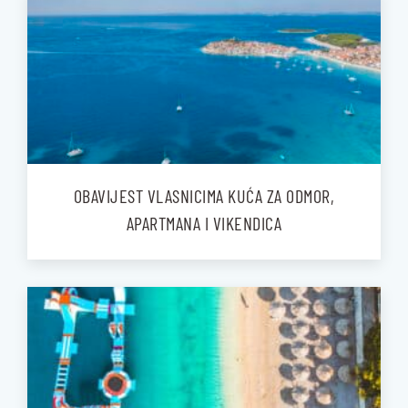
OBAVIJEST VLASNICIMA KUĆA ZA ODMOR,
APARTMANA I VIKENDICA