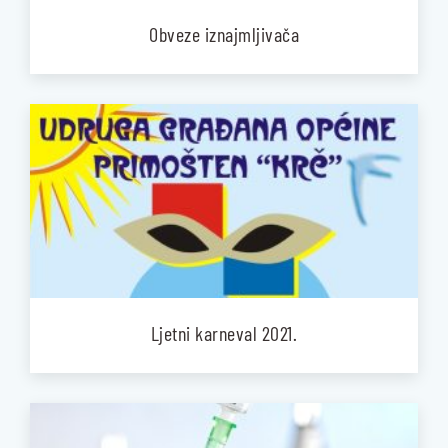
Obveze iznajmljivača
Ljetni karneval 2021.