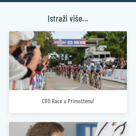
Istraži više...
CRO Race u Primoštenu!