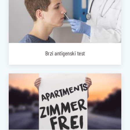
Brzi antigenski test