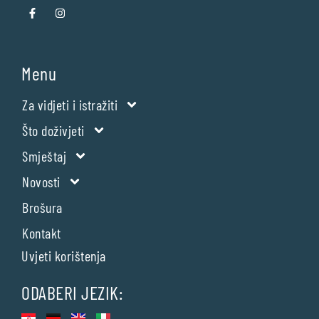
Menu
Za vidjeti i istražiti
Što doživjeti
Smještaj
Novosti
Brošura
Kontakt
Uvjeti korištenja
ODABERI JEZIK: