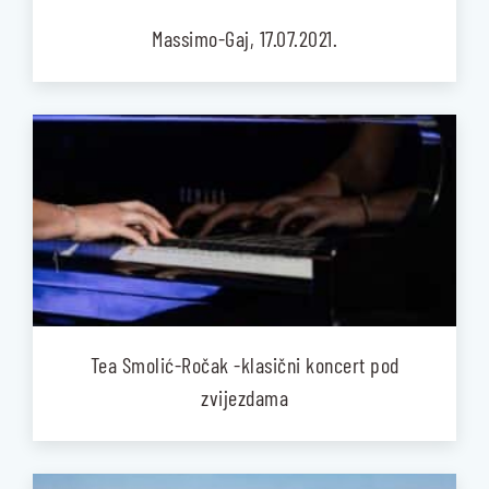
Massimo-Gaj, 17.07.2021.
Tea Smolić-Ročak -klasični koncert pod
zvijezdama