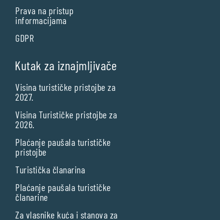
Prava na pristup
informacijama
GDPR
Kutak za iznajmljivače
Visina turističke pristojbe za
2027.
Visina Turističke pristojbe za
2026.
Plaćanje paušala turističke
pristojbe
Turistička članarina
Plaćanje paušala turističke
članarine
Za vlasnike kuća i stanova za