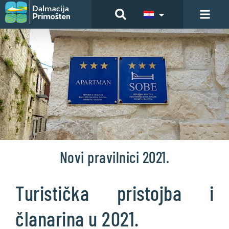
Novi pravilnici 2021.
Turistička pristojba i
članarina u 2021.