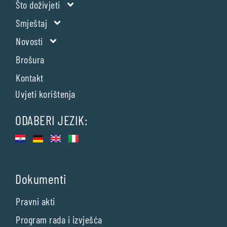
Što doživjeti
Smještaj
Novosti
Brošura
Kontakt
Uvjeti korištenja
ODABERI JEZIK:
Dokumenti
Pravni akti
Program rada i izvješća