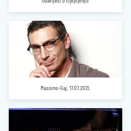
Obavijest o cijepljenju!
Massimo-Gaj, 17.07.2021.