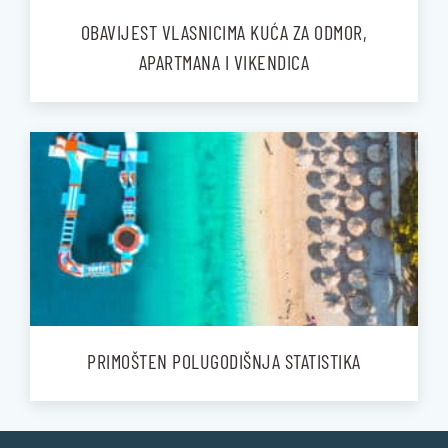
OBAVIJEST VLASNICIMA KUĆA ZA ODMOR,
APARTMANA I VIKENDICA
PRIMOŠTEN POLUGODIŠNJA STATISTIKA