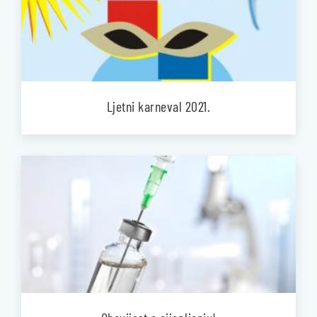
Ljetni karneval 2021.