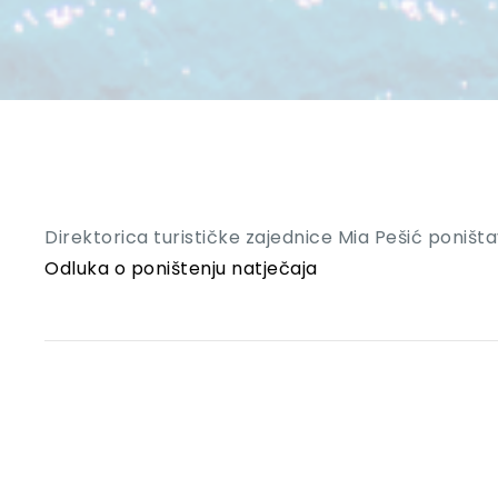
Direktorica turističke zajednice Mia Pešić poništa
Odluka o poništenju natječaja