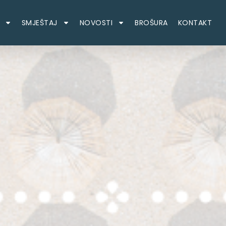
SMJEŠTAJ
NOVOSTI
BROŠURA
KONTAKT