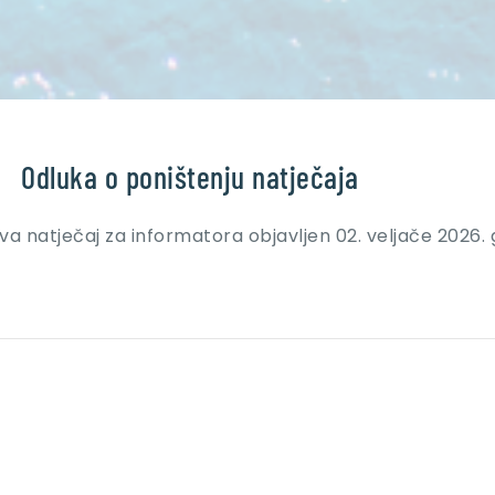
Odluka o poništenju natječaja
va natječaj za informatora objavljen 02. veljače 2026. 