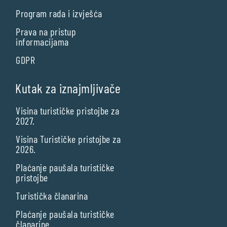
Program rada i izvješća
Prava na pristup
informacijama
GDPR
Kutak za iznajmljivače
Visina turističke pristojbe za
2027.
Visina Turističke pristojbe za
2026.
Plaćanje paušala turističke
pristojbe
Turistička članarina
Plaćanje paušala turističke
članarine