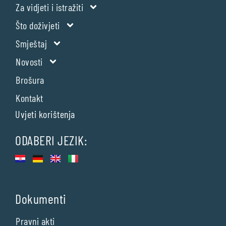
Za vidjeti i istražiti
Što doživjeti
Smještaj
Novosti
Brošura
Kontakt
Uvjeti korištenja
ODABERI JEZIK:
Dokumenti
Pravni akti