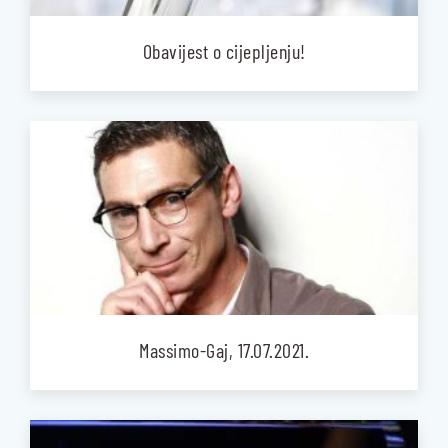
Obavijest o cijepljenju!
Massimo-Gaj, 17.07.2021.