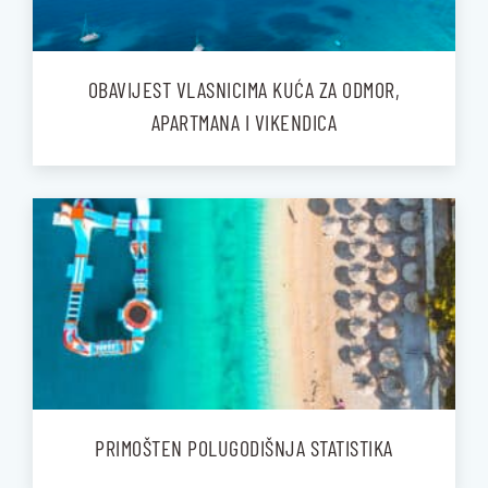
OBAVIJEST VLASNICIMA KUĆA ZA ODMOR,
APARTMANA I VIKENDICA
PRIMOŠTEN POLUGODIŠNJA STATISTIKA