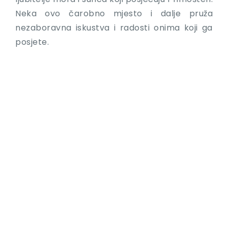
Neka ovo čarobno mjesto i dalje pruža
nezaboravna iskustva i radosti onima koji ga
posjete.