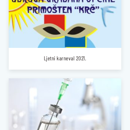
Ljetni karneval 2021.